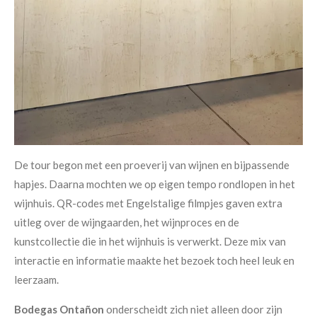
De tour begon met een proeverij van wijnen en bijpassende
hapjes. Daarna mochten we op eigen tempo rondlopen in het
wijnhuis. QR-codes met Engelstalige filmpjes gaven extra
uitleg over de wijngaarden, het wijnproces en de
kunstcollectie die in het wijnhuis is verwerkt. Deze mix van
interactie en informatie maakte het bezoek toch heel leuk en
leerzaam.
Bodegas Ontañon
onderscheidt zich niet alleen door zijn