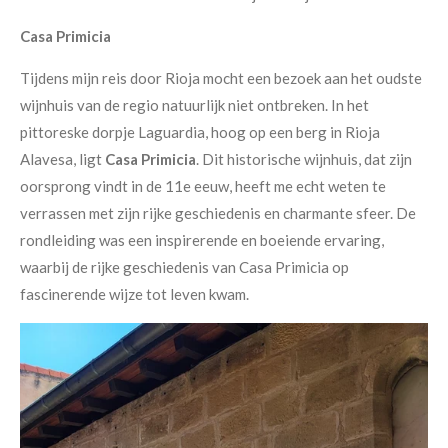
Casa Primicia
Tijdens mijn reis door Rioja mocht een bezoek aan het oudste
wijnhuis van de regio natuurlijk niet ontbreken. In het
pittoreske dorpje Laguardia, hoog op een berg in Rioja
Alavesa, ligt
Casa Primicia
. Dit historische wijnhuis, dat zijn
oorsprong vindt in de 11e eeuw, heeft me echt weten te
verrassen met zijn rijke geschiedenis en charmante sfeer. De
rondleiding was een inspirerende en boeiende ervaring,
waarbij de rijke geschiedenis van Casa Primicia op
fascinerende wijze tot leven kwam.