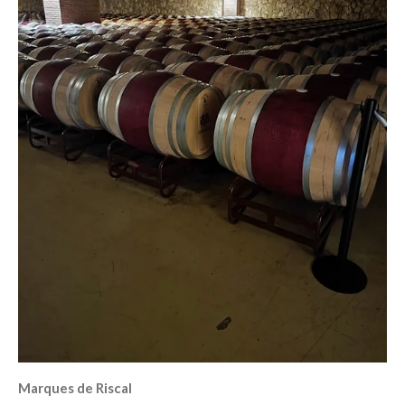
Marques de Riscal