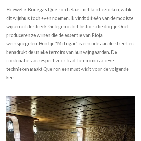
Hoewel ik
Bodegas Queiron
helaas niet kon bezoeken, wil ik
dit wijnhuis toch even noemen. Ik vindt dit één van de mooiste
wijnen uit de streek. Gelegen in het historische dorpje Quel,
produceren ze wijnen die de essentie van Rioja
weerspiegelen. Hun lijn "Mi Lugar" is een ode aan de streek en
benadrukt de unieke terroirs van hun wijngaarden. De
combinatie van respect voor traditie en innovatieve
technieken maakt Queiron een must-visit voor de volgende
keer.