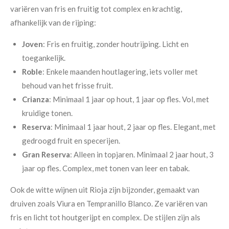
variëren van fris en fruitig tot complex en krachtig,
afhankelijk van de rijping:
Joven
: Fris en fruitig, zonder houtrijping. Licht en
toegankelijk.
Roble
: Enkele maanden houtlagering, iets voller met
behoud van het frisse fruit.
Crianza
: Minimaal 1 jaar op hout, 1 jaar op fles. Vol, met
kruidige tonen.
Reserva
: Minimaal 1 jaar hout, 2 jaar op fles. Elegant, met
gedroogd fruit en specerijen.
Gran Reserva
: Alleen in topjaren. Minimaal 2 jaar hout, 3
jaar op fles. Complex, met tonen van leer en tabak.
Ook de witte wijnen uit Rioja zijn bijzonder, gemaakt van
druiven zoals Viura en Tempranillo Blanco. Ze variëren van
fris en licht tot houtgerijpt en complex. De stijlen zijn als