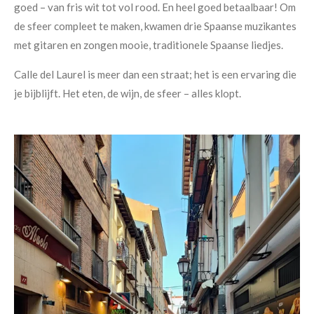
goed – van fris wit tot vol rood. En heel goed betaalbaar! Om
de sfeer compleet te maken, kwamen drie Spaanse muzikantes
met gitaren en zongen mooie, traditionele Spaanse liedjes.
Calle del Laurel is meer dan een straat; het is een ervaring die
je bijblijft. Het eten, de wijn, de sfeer – alles klopt.