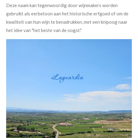
Deze naam kan tegenwoordig door wijnmakers worden
gebruikt als eerbetoon aan het historische erfgoed of om de
kwaliteit van hun wijn te benadrukken, met een knipoog naar
het idee van "het beste van de oogst."