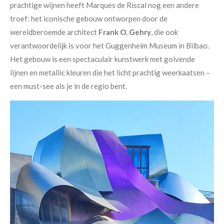
prachtige wijnen heeft Marques de Riscal nog een andere
troef: het iconische gebouw ontworpen door de
wereldberoemde architect
Frank O. Gehry
, die ook
verantwoordelijk is voor het Guggenheim Museum in Bilbao.
Het gebouw is een spectaculair kunstwerk met golvende
lijnen en metallic kleuren die het licht prachtig weerkaatsen –
een must-see als je in de regio bent.