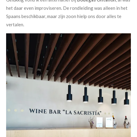
het daar even improviseren. De rondleiding was alleen in het
Spaans beschikbaar, maar zijn zoon hielp ons door alles te
vertalen.