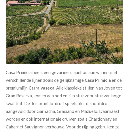
Casa Primicia heeft een gevarieerd aanbod aan wijnen, met
verschillende lijnen zoals de gelijknamige
Casa Primicia
en de
premiumlijn
Carralvaseca
. Alle klassieke stijlen, van Joven tot
Gran Reserva, komen aan bod en zijn stuk voor stuk van hoge
kwaliteit. De Tempranillo-druif speelt hier de hoofdrol,
aangevuld door Garnacha, Graciano en Mazuelo. Daarnaast
worden er ook internationale druiven zoals Chardonnay en
Cabernet Sauvignon verbouwd. Voor de rijping gebruiken ze