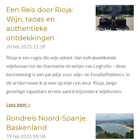
Een Reis door Rioja:
Wijn, tapas en
authentieke
ontdekkingen
20 feb 2025
11:39
Rioja is een regio die wijn ademt. Van indrukwekkende
wijnhuizen tot de charmante straatjes van Logroño – deze
bestemming is een paradijs voor wijn- en foodliefhebbers. In
dit artikel neem ik je mee op mijn reis door Rioja, langs
gezellige tapasbars en een aantal bijzondere wijnhuizen.
Lees meer »
Rondreis Noord-Spanje:
Baskenland
19 feb 2025
09:34