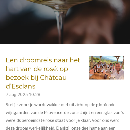
Een droomreis naar het
hart van de rosé: op
bezoek bij Château
d’Esclans
7 aug 2025
10:28
Stel je voor: je wordt wakker met uitzicht op de glooiende
wijngaarden van de Provence, de zon schijnt en een glas van 's
werelds beroemdste rosé staat voor je klaar. Voor ons werd
deze droom werkelijkheid. Dankzij onze deelname aan een