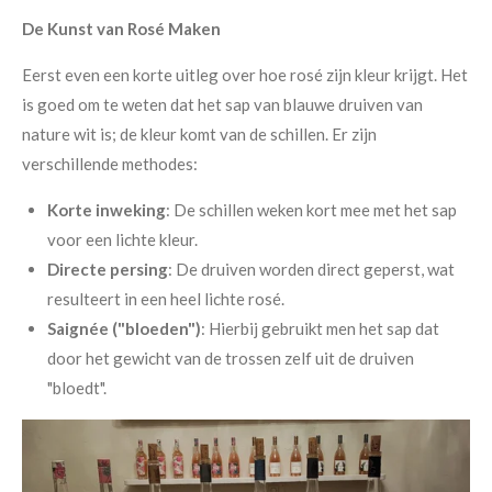
De Kunst van Rosé Maken
Eerst even een korte uitleg over hoe rosé zijn kleur krijgt. Het
is goed om te weten dat het sap van blauwe druiven van
nature wit is; de kleur komt van de schillen. Er zijn
verschillende methodes:
Korte inweking
: De schillen weken kort mee met het sap
voor een lichte kleur.
Directe persing
: De druiven worden direct geperst, wat
resulteert in een heel lichte rosé.
Saignée ("bloeden")
: Hierbij gebruikt men het sap dat
door het gewicht van de trossen zelf uit de druiven
"bloedt".