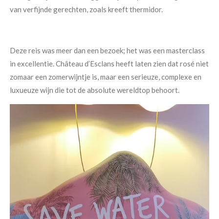
van verfijnde gerechten, zoals kreeft thermidor.
Deze reis was meer dan een bezoek; het was een masterclass
in excellentie. Château d’Esclans heeft laten zien dat rosé niet
zomaar een zomerwijntje is, maar een serieuze, complexe en
luxueuze wijn die tot de absolute wereldtop behoort.